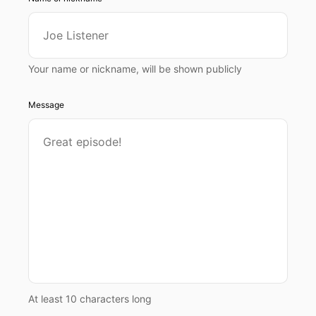
Your name or nickname, will be shown publicly
Message
At least 10 characters long