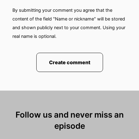
By submitting your comment you agree that the
content of the field "Name or nickname" will be stored
and shown publicly next to your comment. Using your
real name is optional.
Create comment
Follow us and never miss an
episode