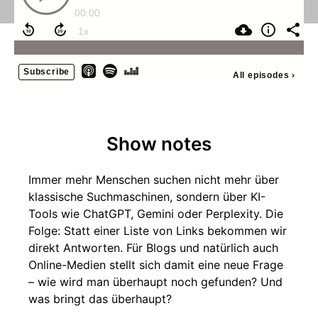
00:00
Subscribe
All episodes
›
Show notes
Immer mehr Menschen suchen nicht mehr über
klassische Suchmaschinen, sondern über KI-
Tools wie ChatGPT, Gemini oder Perplexity. Die
Folge: Statt einer Liste von Links bekommen wir
direkt Antworten. Für Blogs und natürlich auch
Online-Medien stellt sich damit eine neue Frage
– wie wird man überhaupt noch gefunden? Und
was bringt das überhaupt?