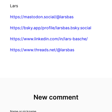
Lars
https://mastodon.social/@larsbas
https://bsky.app/profile/larsbas.bsky.social
https://www.linkedin.com/in/lars-basche/
https://www.threads.net/@larsbas
New comment
Name or nickname