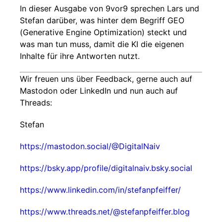
In dieser Ausgabe von 9vor9 sprechen Lars und
Stefan darüber, was hinter dem Begriff GEO
(Generative Engine Optimization) steckt und
was man tun muss, damit die KI die eigenen
Inhalte für ihre Antworten nutzt.
Wir freuen uns über Feedback, gerne auch auf
Mastodon oder LinkedIn und nun auch auf
Threads:
Stefan
https://mastodon.social/@DigitalNaiv
https://bsky.app/profile/digitalnaiv.bsky.social
https://www.linkedin.com/in/stefanpfeiffer/
https://www.threads.net/@stefanpfeiffer.blog