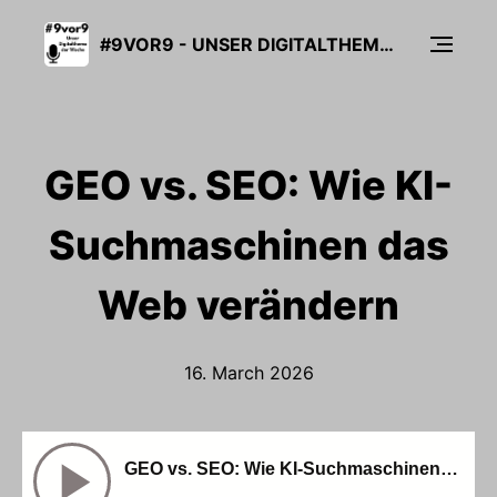
#9VOR9 - UNSER DIGITALTHEMA DER WOCHE
GEO vs. SEO: Wie KI-
Suchmaschinen das
Web verändern
16. March 2026
GEO vs. SEO: Wie KI-Suchmaschinen das Web verändern