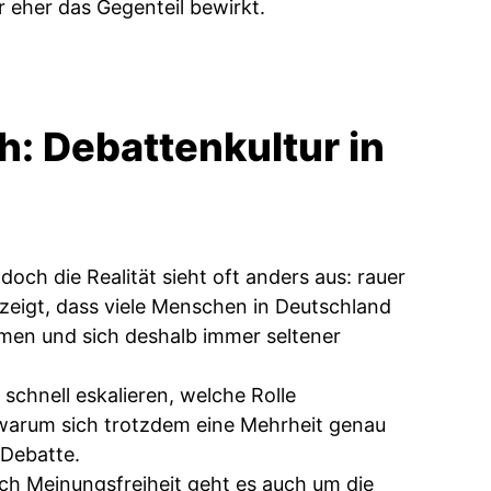
eher das Gegenteil bewirkt.
: Debattenkultur in
ch die Realität sieht oft anders aus: rauer
 zeigt, dass viele Menschen in Deutschland
men und sich deshalb immer seltener
schnell eskalieren, welche Rolle
arum sich trotzdem eine Mehrheit genau
 Debatte.
h Meinungsfreiheit geht es auch um die