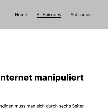
Home
All Episodes
Subscribe
Internet manipuliert
ündigen muss man sich durch sechs Seiten