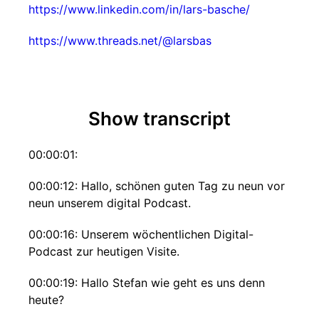
https://www.linkedin.com/in/lars-basche/
https://www.threads.net/@larsbas
Show transcript
00:00:01:
00:00:12: Hallo, schönen guten Tag zu neun vor
neun unserem digital Podcast.
00:00:16: Unserem wöchentlichen Digital-
Podcast zur heutigen Visite.
00:00:19: Hallo Stefan wie geht es uns denn
heute?