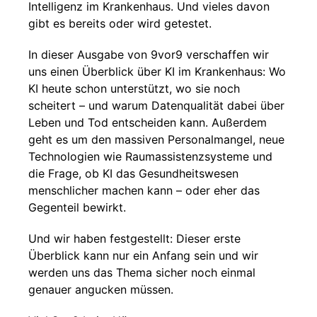
Intelligenz im Krankenhaus. Und vieles davon
gibt es bereits oder wird getestet.
In dieser Ausgabe von 9vor9 verschaffen wir
uns einen Überblick über KI im Krankenhaus: Wo
KI heute schon unterstützt, wo sie noch
scheitert – und warum Datenqualität dabei über
Leben und Tod entscheiden kann. Außerdem
geht es um den massiven Personalmangel, neue
Technologien wie Raumassistenzsysteme und
die Frage, ob KI das Gesundheitswesen
menschlicher machen kann – oder eher das
Gegenteil bewirkt.
Und wir haben festgestellt: Dieser erste
Überblick kann nur ein Anfang sein und wir
werden uns das Thema sicher noch einmal
genauer angucken müssen.