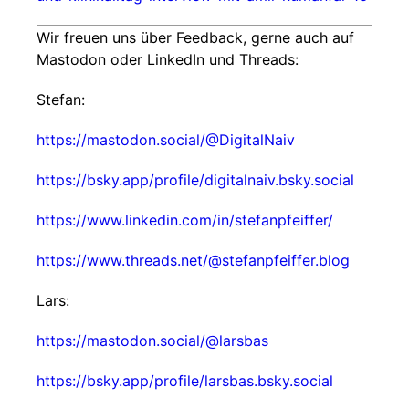
Wir freuen uns über Feedback, gerne auch auf
Mastodon oder LinkedIn und Threads:
Stefan:
https://mastodon.social/@DigitalNaiv
https://bsky.app/profile/digitalnaiv.bsky.social
https://www.linkedin.com/in/stefanpfeiffer/
https://www.threads.net/@stefanpfeiffer.blog
Lars:
https://mastodon.social/@larsbas
https://bsky.app/profile/larsbas.bsky.social