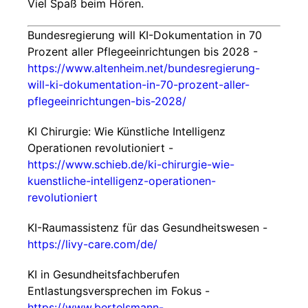
Viel Spaß beim Hören.
Bundesregierung will KI-Dokumentation in 70
Prozent aller Pflegeeinrichtungen bis 2028 -
https://www.altenheim.net/bundesregierung-
will-ki-dokumentation-in-70-prozent-aller-
pflegeeinrichtungen-bis-2028/
KI Chirurgie: Wie Künstliche Intelligenz
Operationen revolutioniert -
https://www.schieb.de/ki-chirurgie-wie-
kuenstliche-intelligenz-operationen-
revolutioniert
KI-Raumassistenz für das Gesundheitswesen -
https://livy-care.com/de/
KI in Gesundheitsfachberufen
Entlastungsversprechen im Fokus -
https://www.bertelsmann-